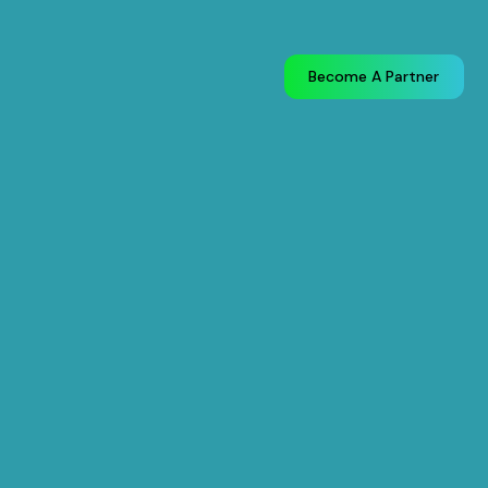
Become A Partner