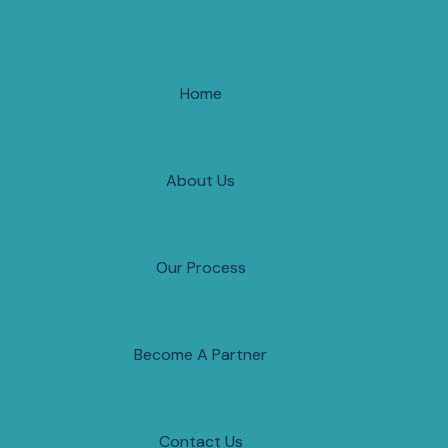
Home
About Us
Our Process
Become A Partner
Contact Us