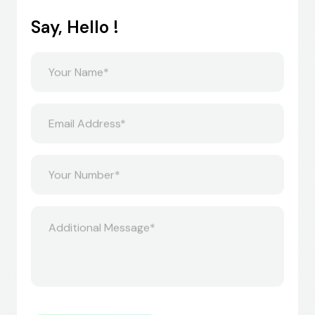
Say, Hello !