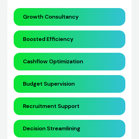
Growth Consultancy
Boosted Efficiency
Cashflow Optimization
Budget Supervision
Recruitment Support
Decision Streamlining