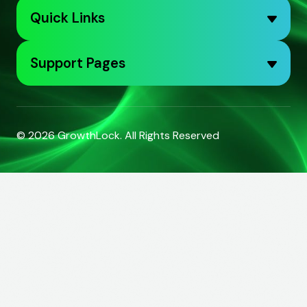
Quick Links
Support Pages
© 2026
GrowthLock
. All Rights Reserved